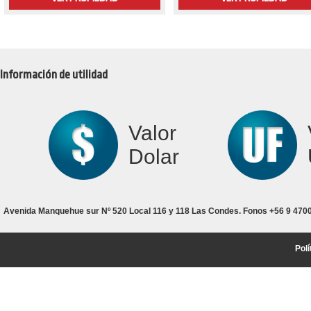
Información de utilidad
Valor
Dolar
Avenida Manquehue sur Nº 520 Local 116 y 118 Las Condes. Fonos +56 9 4700
Polí