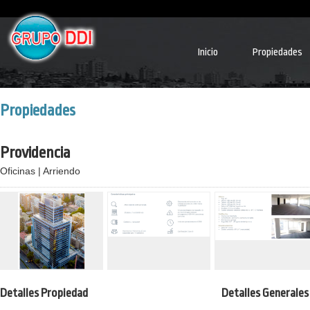
Inicio
Propiedades
Propiedades
Providencia
Oficinas | Arriendo
Detalles Propiedad
Detalles Generales