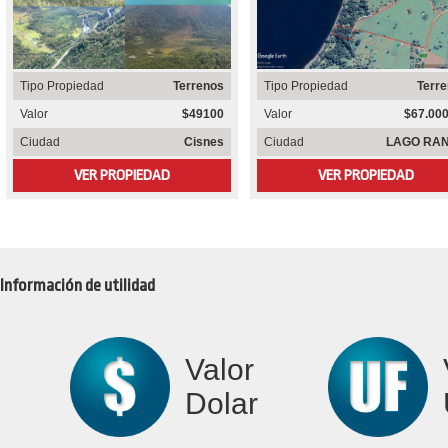
Tipo Propiedad
Terrenos
Tipo Propiedad
Terr
Valor
$49100
Valor
$67.00
Ciudad
Cisnes
Ciudad
LAGO RA
VER PROPIEDAD
VER PROPIEDAD
Información de utilidad
Valor
Dolar