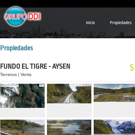
Inicio
Propiedades
Propiedades
FUNDO EL TIGRE - AYSEN
$
Terrenos | Venta